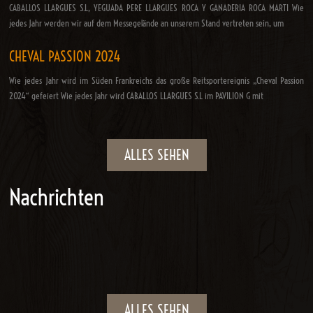
CABALLOS LLARGUES S.L, YEGUADA PERE LLARGUES ROCA Y GANADERIA ROCA MARTI Wie
jedes Jahr werden wir auf dem Messegelände an unserem Stand vertreten sein, um
CHEVAL PASSION 2024
Wie jedes Jahr wird im Süden Frankreichs das große Reitsportereignis „Cheval Passion
2024“ gefeiert Wie jedes Jahr wird CABALLOS LLARGUES S.L im PAVILION G mit
ALLES SEHEN
Nachrichten
ALLES SEHEN