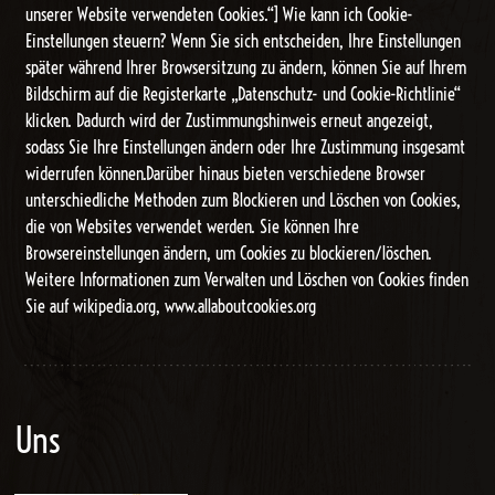
unserer Website verwendeten Cookies.“] Wie kann ich Cookie-
Einstellungen steuern? Wenn Sie sich entscheiden, Ihre Einstellungen
später während Ihrer Browsersitzung zu ändern, können Sie auf Ihrem
Bildschirm auf die Registerkarte „Datenschutz- und Cookie-Richtlinie“
klicken. Dadurch wird der Zustimmungshinweis erneut angezeigt,
sodass Sie Ihre Einstellungen ändern oder Ihre Zustimmung insgesamt
widerrufen können.Darüber hinaus bieten verschiedene Browser
unterschiedliche Methoden zum Blockieren und Löschen von Cookies,
die von Websites verwendet werden. Sie können Ihre
Browsereinstellungen ändern, um Cookies zu blockieren/löschen.
Weitere Informationen zum Verwalten und Löschen von Cookies finden
Sie auf wikipedia.org, www.allaboutcookies.org
Uns