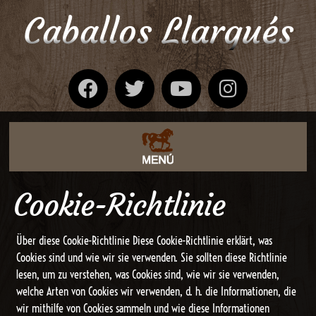
Caballos Llargués
Cookie-Richtlinie
Über diese Cookie-Richtlinie Diese Cookie-Richtlinie erklärt, was
Cookies sind und wie wir sie verwenden. Sie sollten diese Richtlinie
lesen, um zu verstehen, was Cookies sind, wie wir sie verwenden,
welche Arten von Cookies wir verwenden, d. h. die Informationen, die
wir mithilfe von Cookies sammeln und wie diese Informationen