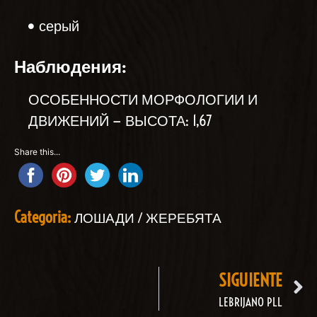
серый
Наблюдения:
ОСОБЕННОСТИ МОРФОЛОГИИ И
ДВИЖЕНИЙ — ВЫСОТА: 1,67
Share this...
Categoria:
ЛОШАДИ / ЖЕРЕБЯТА
SIGUIENTE
LEBRIJANO PLL