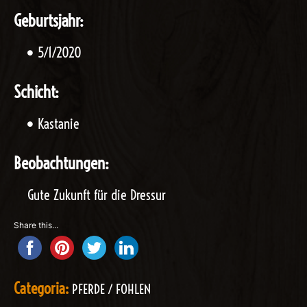
Geburtsjahr:
5/1/2020
Schicht:
Kastanie
Beobachtungen:
Gute Zukunft für die Dressur
Share this...
Categoria:
PFERDE / FOHLEN