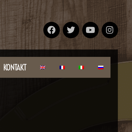
KONTAKT