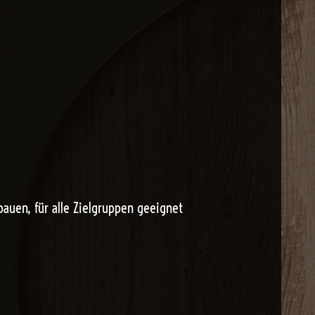
uen, für alle Zielgruppen geeignet