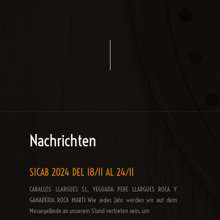
Nachrichten
SICAB 2024 DEL 18/11 AL 24/11
CABALLOS LLARGUES S.L, YEGUADA PERE LLARGUES ROCA Y
GANADERIA ROCA MARTI Wie jedes Jahr werden wir auf dem
Messegelände an unserem Stand vertreten sein, um