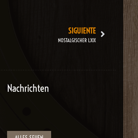
SIGUIENTE
NOSTALGISCHER LXIX
Nachrichten
ALLES SEHEN