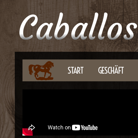
Caballos
START
GESCHÄFT